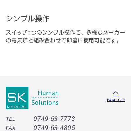
シンプル操作
スイッチ1つのシンプル操作で、多様なメーカー
の電気炉と組み合わせて即座に使用可能です。
PAGE TOP
0749-63-7773
TEL
0749-63-4805
FAX