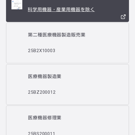
科学用機器・産業用機器を除く
第二種医療機器製造販売業
25B2X10003
医療機器製造業
25BZ200012
医療機器修理業
25BS200011